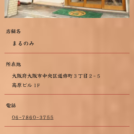
店舗名
まるのみ
所在地
大阪府大阪市中央区道修町３丁目２−５
高原ビル 1F
電話
06-7860-3755