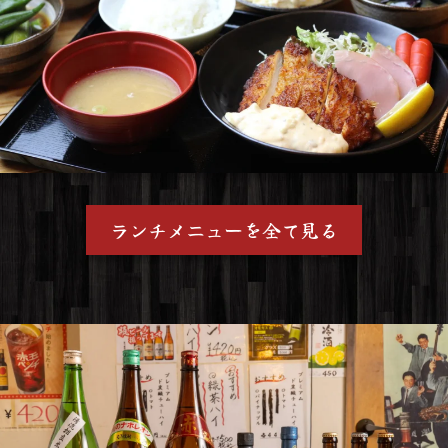
ランチメニューを全て見る