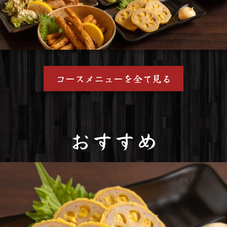
コースメニューを全て見る
おすすめ