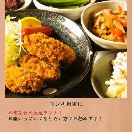
ランチ利用に
お惣菜食べ放題ランチ！
お腹いっぱいになりたい方にお勧めです！