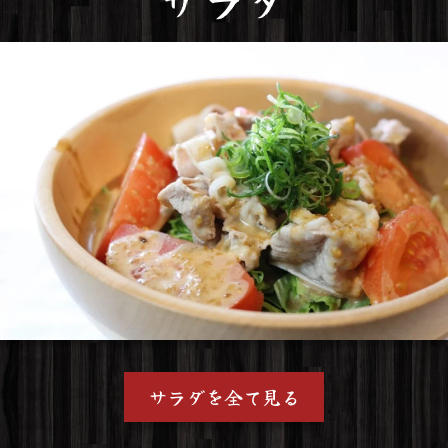
サラダを全て見る