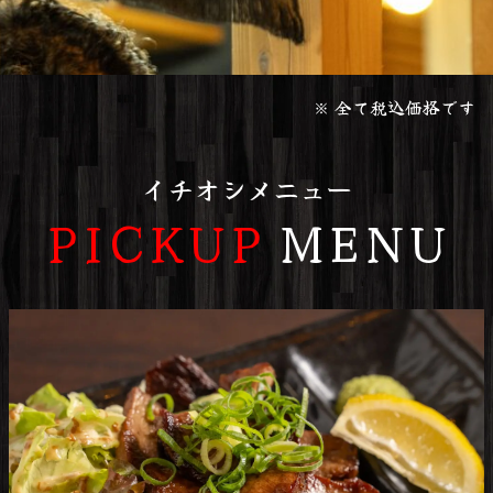
※ 全て税込価格です
イチオシメニュー
PICKUP
MENU