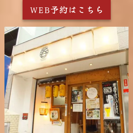
WEB予約はこちら