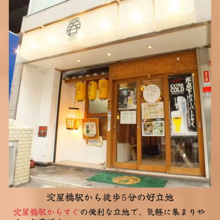
淀屋橋駅から徒歩5分の好立地
淀屋橋駅からすぐ
の便利な立地で、気軽に集まりや