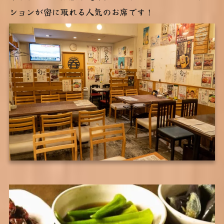
ションが密に取れる人気のお席です！