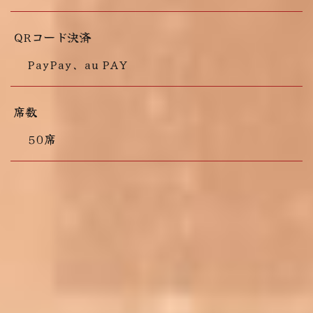
QRコード決済
PayPay、au PAY
席数
50席