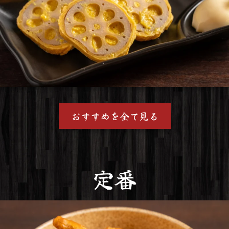
おすすめを全て見る
定番