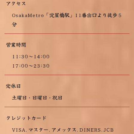
アクセス
OsakaMetro「淀屋橋駅」11番出口より徒歩５
分
営業時間
11:30～14:00
17:00～23:30
定休日
土曜日・日曜日・祝日
クレジットカード
VISA､マスター､アメックス､DINERS､JCB