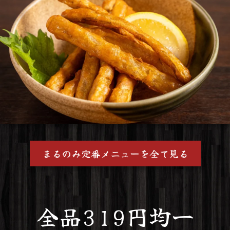
まるのみ定番メニューを全て見る
全品319円均一